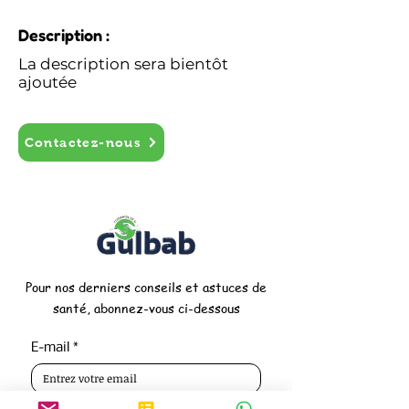
Description :
La description sera bientôt
ajoutée
Contactez-nous
Pour nos derniers conseils et astuces de
santé, abonnez-vous ci-dessous
E-mail
*