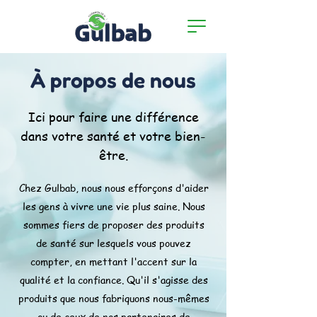
À propos de nous
Ici pour faire une différence
dans votre santé et votre bien-
être.
Chez Gulbab, nous nous efforçons d'aider
les gens à vivre une vie plus saine. Nous
sommes fiers de proposer des produits
de santé sur lesquels vous pouvez
compter, en mettant l'accent sur la
qualité et la confiance. Qu'il s'agisse des
produits que nous fabriquons nous-mêmes
ou de ceux de nos partenaires de