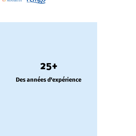
25+
Des années d'expérience