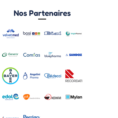
Nos Partenaires