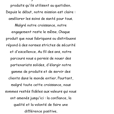
produits qu'ils utilisent au quotidien.
Depuis le début, notre mission est claire :
améliorer les soins de santé pour tous.
Malgré notre croissance, notre
engagement reste le même. Chaque
produit que nous fabriquons ou distribuons
répond à des normes strictes de sécurité
et d'excellence. Au fil des ans, notre
parcours nous a permis de nouer des
partenariats solides, d'élargir notre
gamme de produits et de servir des
clients dans le monde entier. Pourtant,
malgré toute cette croissance, nous
sommes restés fidèles aux valeurs qui nous
ont amenés jusqu'ici : la confiance, la
qualité et la volonté de faire une
différence positive.