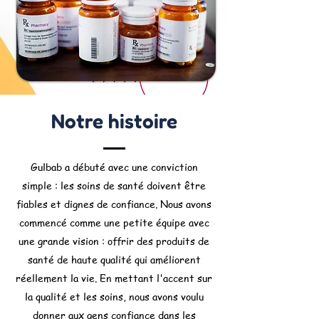
Notre histoire
Gulbab a débuté avec une conviction
simple : les soins de santé doivent être
fiables et dignes de confiance. Nous avons
commencé comme une petite équipe avec
une grande vision : offrir des produits de
santé de haute qualité qui améliorent
réellement la vie. En mettant l'accent sur
la qualité et les soins, nous avons voulu
donner aux gens confiance dans les