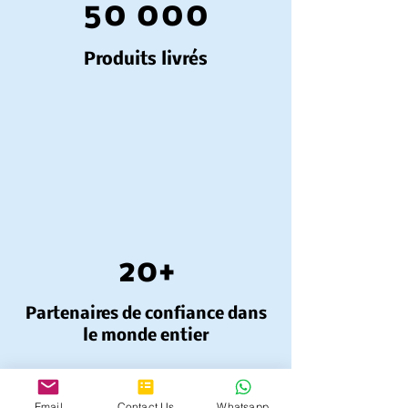
50 000
Produits livrés
20+
Partenaires de confiance dans
le monde entier
Email
Contact Us
Whatsapp