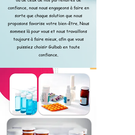
confiance, nous nous engageons à faire en
sorte que chaque solution que nous
proposons favorise votre bien-être. Nous
sommes là pour vous et nous travaillons
toujours à faire mieux, afin que vous
puissiez choisir Gulbab en toute
confiance.