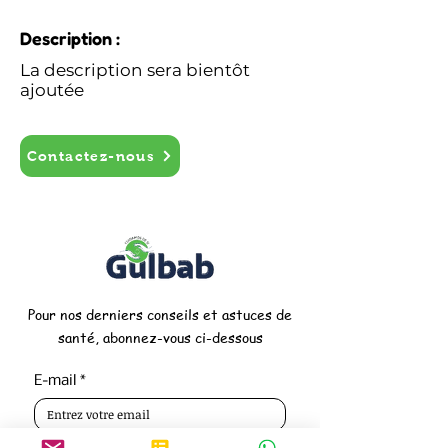
Description :
La description sera bientôt
ajoutée
Contactez-nous
Pour nos derniers conseils et astuces de
santé, abonnez-vous ci-dessous
E-mail
*