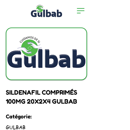
SILDENAFIL COMPRIMÉS
100MG 20X2X4 GULBAB
Catégorie:
GULBAB