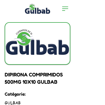
DIPIRONA COMPRIMIDOS
500MG 10X10 GULBAB
Catégorie:
GULBAB