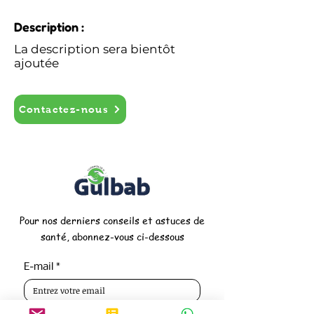
Description :
La description sera bientôt
ajoutée
Contactez-nous
Pour nos derniers conseils et astuces de
santé, abonnez-vous ci-dessous
E-mail
*