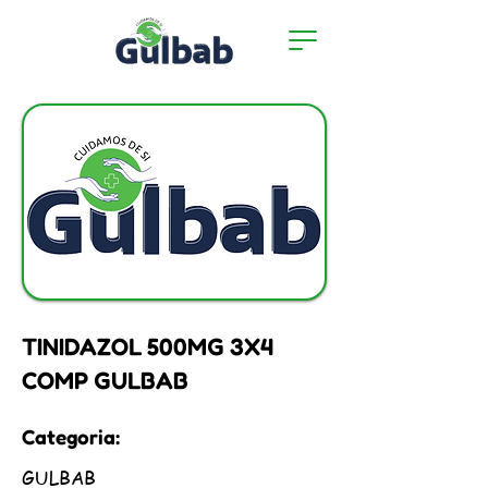
TINIDAZOL 500MG 3X4
COMP GULBAB
Categoria:
GULBAB