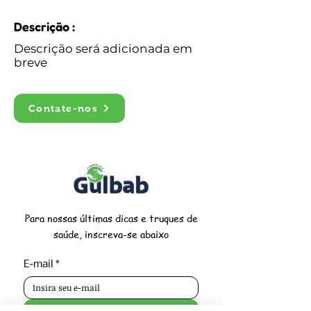
Descrição :
Descrição será adicionada em
breve
Contate-nos
Para nossas últimas dicas e truques de
saúde, inscreva-se abaixo
E-mail
*