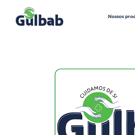
Nossos pro