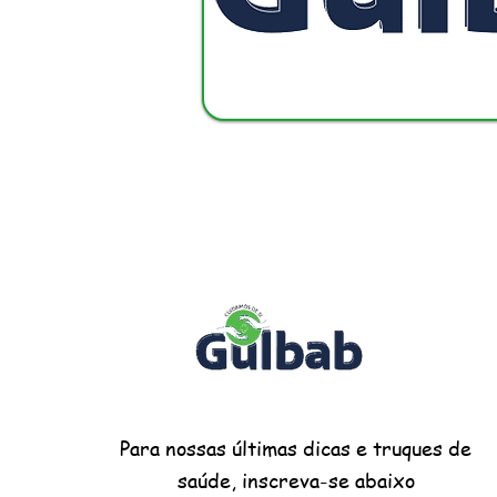
Para nossas últimas dicas e truques de
saúde, inscreva-se abaixo