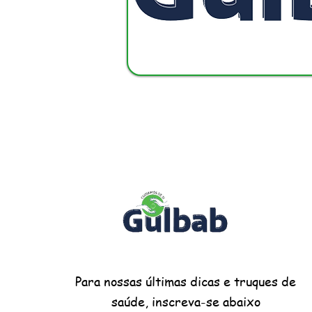
Para nossas últimas dicas e truques de
saúde, inscreva-se abaixo