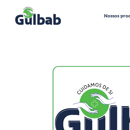
Nossos pro