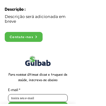
Descrição :
Descrição será adicionada em
breve
Contate-nos
Para nossas últimas dicas e truques de
saúde, inscreva-se abaixo
E-mail
*