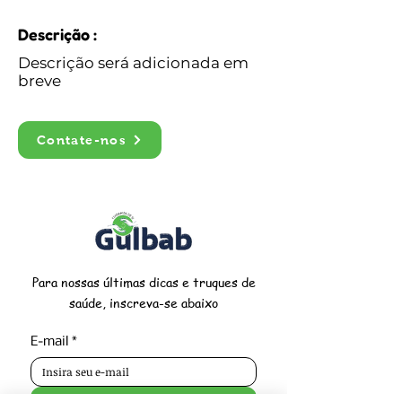
Descrição :
Descrição será adicionada em
breve
Contate-nos
Para nossas últimas dicas e truques de
saúde, inscreva-se abaixo
E-mail
*