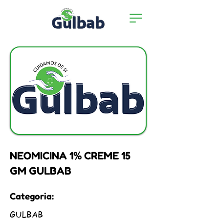
NEOMICINA 1% CREME 15
GM GULBAB
Categoria:
GULBAB