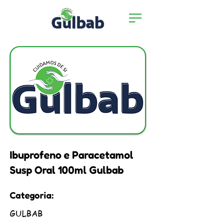
Ibuprofeno e Paracetamol
Susp Oral 100ml Gulbab
Categoria:
GULBAB