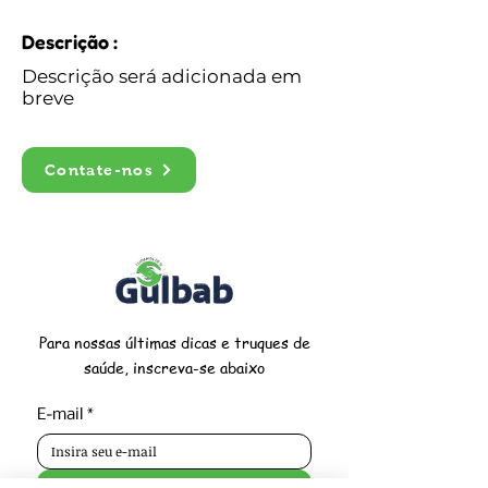
Descrição :
Descrição será adicionada em
breve
Contate-nos
Para nossas últimas dicas e truques de
saúde, inscreva-se abaixo
E-mail
*