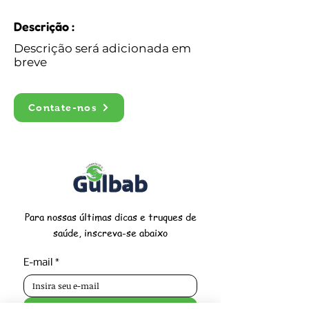
Descrição :
Descrição será adicionada em
breve
Contate-nos
Para nossas últimas dicas e truques de
saúde, inscreva-se abaixo
E-mail
*