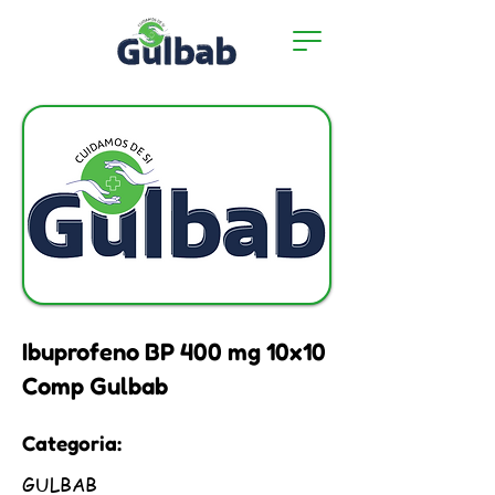
Ibuprofeno BP 400 mg 10x10
Comp Gulbab
Categoria:
GULBAB