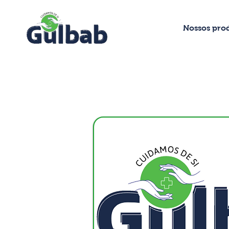
Nossos pro