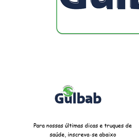
Para nossas últimas dicas e truques de
saúde, inscreva-se abaixo