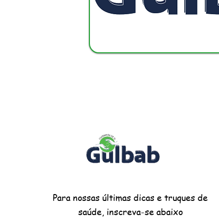
Para nossas últimas dicas e truques de
saúde, inscreva-se abaixo