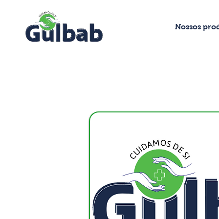
Nossos pro