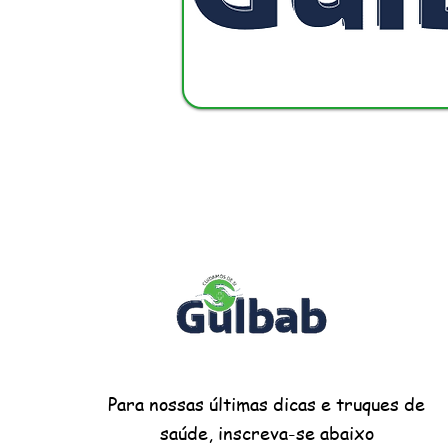
Para nossas últimas dicas e truques de
saúde, inscreva-se abaixo