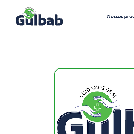
Nossos pro