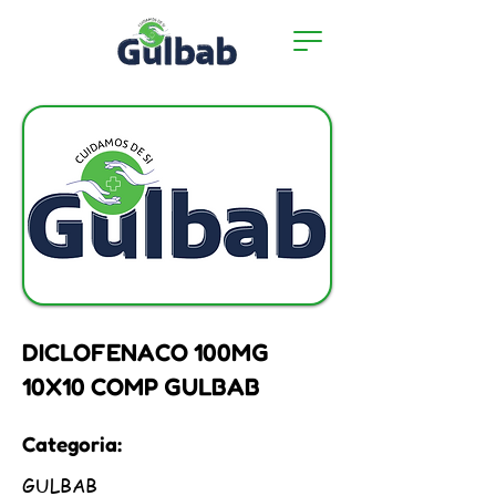
DICLOFENACO 100MG
10X10 COMP GULBAB
Categoria:
GULBAB