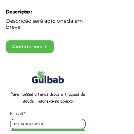
Descrição :
Descrição será adicionada em
breve
Contate-nos
Para nossas últimas dicas e truques de
saúde, inscreva-se abaixo
E-mail
*