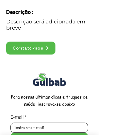
Descrição :
Descrição será adicionada em
breve
Contate-nos
Para nossas últimas dicas e truques de
saúde, inscreva-se abaixo
E-mail
*