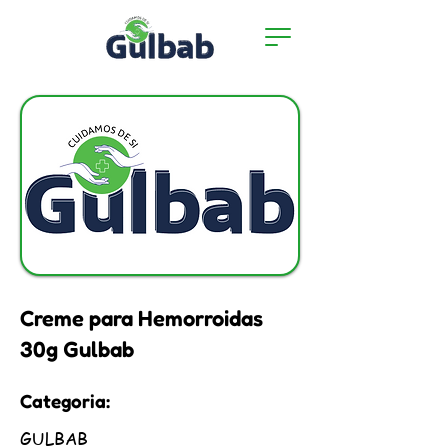
Creme para Hemorroidas
30g Gulbab
Categoria:
GULBAB